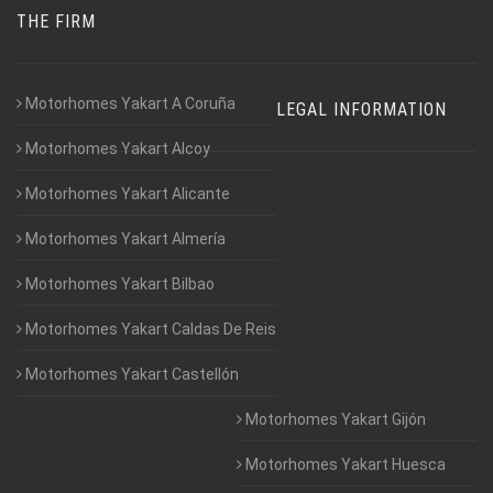
THE FIRM
Motorhomes Yakart A Coruña
LEGAL INFORMATION
Motorhomes Yakart Alcoy
Motorhomes Yakart Alicante
Motorhomes Yakart Almería
Motorhomes Yakart Bilbao
Motorhomes Yakart Caldas De Reis
Motorhomes Yakart Castellón
Motorhomes Yakart Gijón
Motorhomes Yakart Huesca