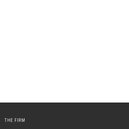
THE FIRM