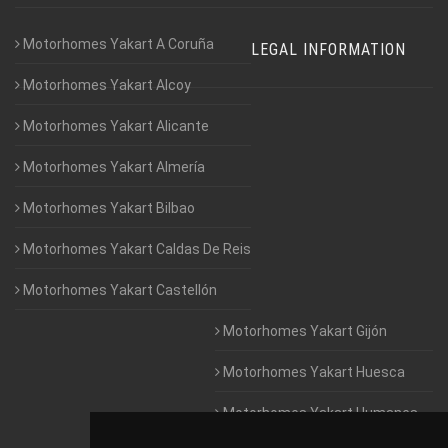
Motorhomes Yakart A Coruña
LEGAL INFORMATION
Motorhomes Yakart Alcoy
Motorhomes Yakart Alicante
Motorhomes Yakart Almería
Motorhomes Yakart Bilbao
Motorhomes Yakart Caldas De Reis
Motorhomes Yakart Castellón
Motorhomes Yakart Gijón
Motorhomes Yakart Huesca
Motorhomes Yakart Humanes
De Madrid