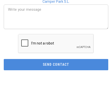
Camper Park S.L.