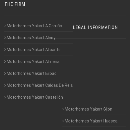
THE FIRM
Motorhomes Yakart A Coruña
LEGAL INFORMATION
Motorhomes Yakart Alcoy
Motorhomes Yakart Alicante
Motorhomes Yakart Almería
Motorhomes Yakart Bilbao
Motorhomes Yakart Caldas De Reis
Motorhomes Yakart Castellón
Motorhomes Yakart Gijón
Motorhomes Yakart Huesca