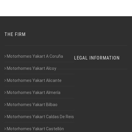
THE FIRM
Motorhomes Yakart A Coruña
LEGAL INFORMATION
Motorhomes Yakart Alcoy
Motorhomes Yakart Alicante
Motorhomes Yakart Almería
Motorhomes Yakart Bilbao
Motorhomes Yakart Caldas De Reis
Motorhomes Yakart Castellón