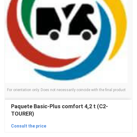
For orientation only. Does not necessarily coincide with the final product
Paquete Basic-Plus comfort 4,2 t (C2-
TOURER)
Consult the price