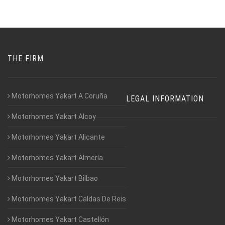
THE FIRM
Motorhomes Yakart A Coruña
LEGAL INFORMATION
Motorhomes Yakart Alcoy
Motorhomes Yakart Alicante
Motorhomes Yakart Almería
Motorhomes Yakart Bilbao
Motorhomes Yakart Caldas De Reis
Motorhomes Yakart Castellón