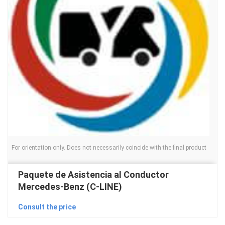
For orientation only. Does not necessarily coincide with the final product
Paquete de Asistencia al Conductor
Mercedes-Benz (C-LINE)
Consult the price