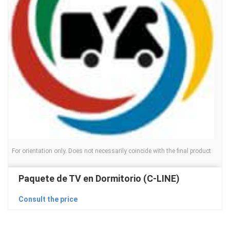
For orientation only. Does not necessarily coincide with the final product
Paquete de TV en Dormitorio (C-LINE)
Consult the price