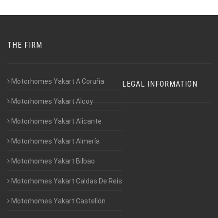
THE FIRM
Motorhomes Yakart A Coruña
LEGAL INFORMATION
Motorhomes Yakart Alcoy
Motorhomes Yakart Alicante
Motorhomes Yakart Almería
Motorhomes Yakart Bilbao
Motorhomes Yakart Caldas De Reis
Motorhomes Yakart Castellón