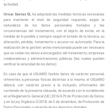
actividad.
Uricar Sestao SL
ha adoptado las medidas técnicas necesarias
para mantener el nivel de seguridad requerido, según la
naturaleza de los datos personales tratados y las
circunstancias del tratamiento, con el objeto de evitar, en la
medida de lo posible y siempre según el estado de la técnica, su
alteración, pérdida, tratamiento o acceso no autorizado. Para la
realización de la gestión antes mencionada puede ser necesario
que se cedan los datos a encargados del tratamiento, empresas
colaboradoras y administraciones públicas (las cuales pueden
verificar la veracidad de los datos).
En caso de que el USUARIO facilite datos de carácter personal,
referentes a personas físicas distintas a sí mismo, el USUARIO
deberá, con carácter previo a la inclusión, informarles del
contenido de la presente cláusula, de acuerdo con lo establecido
en el Reglamento General (UE) 2016/679 de Protección de Datos,
y en la Ley Orgánica 3/2018, de 5 de diciembre, de Protección de
Datos Personales y garantía de los derechos digitales.