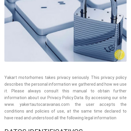
Yakart motorhomes takes privacy seriously. This privacy policy
describes the personal information we gathered and how we use
it. Please always consult this manual to obtain further
information about our Privacy Policy Data. By accessing our site
www. yakertautocaravanas.com the user accepts the
conditions and policies of use, at the same time declared to
have read and understood all the following legal information