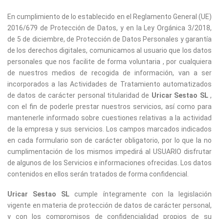
En cumplimiento de lo establecido en el Reglamento General (UE)
2016/679 de Protección de Datos, y en la Ley Orgánica 3/2018,
de 5 de diciembre, de Protección de Datos Personales y garantía
de los derechos digitales, comunicamos al usuario que los datos
personales que nos facilite de forma voluntaria , por cualquiera
de nuestros medios de recogida de información, van a ser
incorporados a las Actividades de Tratamiento automatizados
de datos de carácter personal titularidad de
Uricar Sestao SL
,
con el fin de poderle prestar nuestros servicios, así como para
mantenerle informado sobre cuestiones relativas a la actividad
de la empresa y sus servicios. Los campos marcados indicados
en cada formulario son de carácter obligatorio, por lo que la no
cumplimentación de los mismos impedirá al USUARIO disfrutar
de algunos de los Servicios e informaciones ofrecidas. Los datos
contenidos en ellos serán tratados de forma confidencial.
Uricar Sestao SL
cumple íntegramente con la legislación
vigente en materia de protección de datos de carácter personal,
y con los compromisos de confidencialidad propios de su