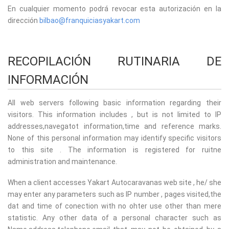
En cualquier momento podrá revocar esta autorización en la
dirección
bilbao@franquiciasyakart.com
RECOPILACIÓN RUTINARIA DE
INFORMACIÓN
All web servers following basic information regarding their
visitors. This information includes , but is not limited to IP
addresses,navegatot information,time and reference marks.
None of this personal information may identify specific visitors
to this site . The information is registered for ruitne
administration and maintenance.
When a client accesses Yakart Autocaravanas web site , he/ she
may enter any parameters such as IP number , pages visited,the
dat and time of conection with no ohter use other than mere
statistic. Any other data of a personal character such as