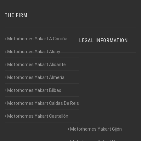
THE FIRM
Motorhomes Yakart A Coruña
LEGAL INFORMATION
Motorhomes Yakart Alcoy
Motorhomes Yakart Alicante
Motorhomes Yakart Almería
Motorhomes Yakart Bilbao
Motorhomes Yakart Caldas De Reis
Motorhomes Yakart Castellón
Motorhomes Yakart Gijón