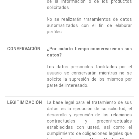
de la información o de los productos
solicitados.
No se realizarán tratamientos de datos
automatizados con el fin de elaborar
perfiles.
CONSERVACIÓN
¿Por cuánto tiempo conservaremos sus
datos?
Los datos personales facilitados por el
usuario se conservarán mientras no se
solicite la supresión de los mismos por
parte del interesado.
LEGITIMIZACIÓN
La base legal para el tratamiento de sus
datos es la ejecución de su solicitud, el
desarrollo y ejecución de las relaciones
contractuales y precontractuales
establecidas con usted, así como el
cumplimiento de obligaciones legales que