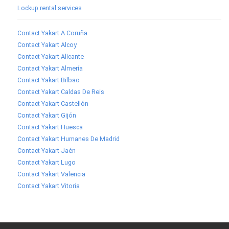
Lockup rental services
Contact Yakart A Coruña
Contact Yakart Alcoy
Contact Yakart Alicante
Contact Yakart Almería
Contact Yakart Bilbao
Contact Yakart Caldas De Reis
Contact Yakart Castellón
Contact Yakart Gijón
Contact Yakart Huesca
Contact Yakart Humanes De Madrid
Contact Yakart Jaén
Contact Yakart Lugo
Contact Yakart Valencia
Contact Yakart Vitoria