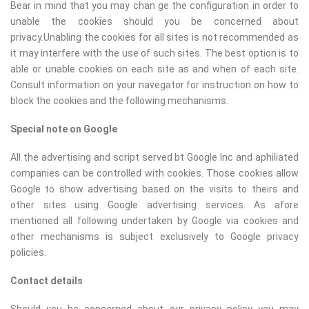
Bear in mind that you may chan ge the configuration in order to
unable the cookies should you be concerned about
privacy.Unabling the cookies for all sites is not recommended as
it may interfere with the use of such sites. The best option is to
able or unable cookies on each site as and when of each site.
Consult information on your navegator for instruction on how to
block the cookies and the following mechanisms.
Special note on Google
All the advertising and script served bt Google Inc and aphiliated
companies can be controlled with cookies. Those cookies allow
Google to show advertising based on the visits to theirs and
other sites using Google advertising services. As afore
mentioned all following undertaken by Google via cookies and
other mechanisms is subject exclusively to Google privacy
policies.
Contact details
Should you be concerned about our privacy policy you may