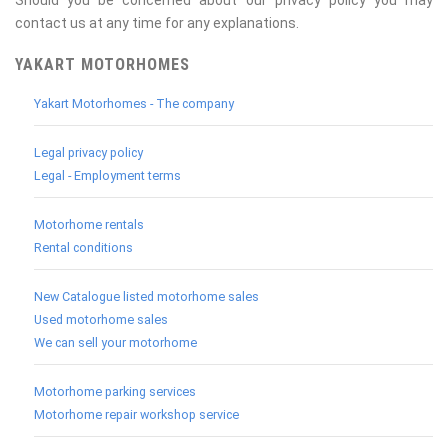
contact us at any time for any explanations.
YAKART MOTORHOMES
Yakart Motorhomes - The company
Legal privacy policy
Legal - Employment terms
Motorhome rentals
Rental conditions
New Catalogue listed motorhome sales
Used motorhome sales
We can sell your motorhome
Motorhome parking services
Motorhome repair workshop service