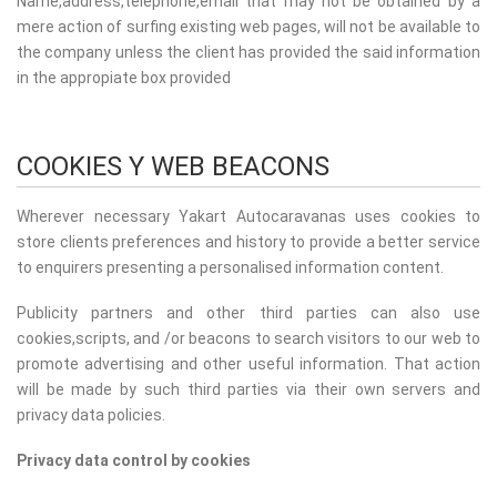
Name,address,telephone,email that may not be obtained by a
mere action of surfing existing web pages, will not be available to
the company unless the client has provided the said information
in the appropiate box provided
COOKIES Y WEB BEACONS
Wherever necessary Yakart Autocaravanas uses cookies to
store clients preferences and history to provide a better service
to enquirers presenting a personalised information content.
Publicity partners and other third parties can also use
cookies,scripts, and /or beacons to search visitors to our web to
promote advertising and other useful information. That action
will be made by such third parties via their own servers and
privacy data policies.
Privacy data control by cookies