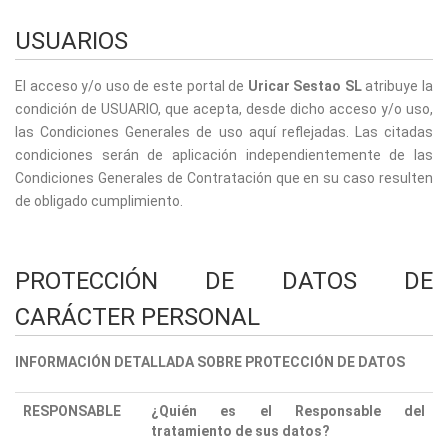
USUARIOS
El acceso y/o uso de este portal de
Uricar Sestao SL
atribuye la
condición de USUARIO, que acepta, desde dicho acceso y/o uso,
las Condiciones Generales de uso aquí reflejadas. Las citadas
condiciones serán de aplicación independientemente de las
Condiciones Generales de Contratación que en su caso resulten
de obligado cumplimiento.
PROTECCIÓN DE DATOS DE
CARÁCTER PERSONAL
INFORMACIÓN DETALLADA SOBRE PROTECCIÓN DE DATOS
RESPONSABLE
¿Quién es el Responsable del
tratamiento de sus datos?