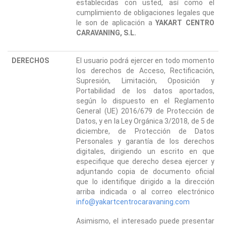
establecidas con usted, así como el
cumplimiento de obligaciones legales que
le son de aplicación a
YAKART CENTRO
CARAVANING, S.L.
DERECHOS
El usuario podrá ejercer en todo momento
los derechos de Acceso, Rectificación,
Supresión, Limitación, Oposición y
Portabilidad de los datos aportados,
según lo dispuesto en el Reglamento
General (UE) 2016/679 de Protección de
Datos, y en la Ley Orgánica 3/2018, de 5 de
diciembre, de Protección de Datos
Personales y garantía de los derechos
digitales, dirigiendo un escrito en que
especifique que derecho desea ejercer y
adjuntando copia de documento oficial
que lo identifique dirigido a la dirección
arriba indicada o al correo electrónico
info@yakartcentrocaravaning.com
Asimismo, el interesado puede presentar