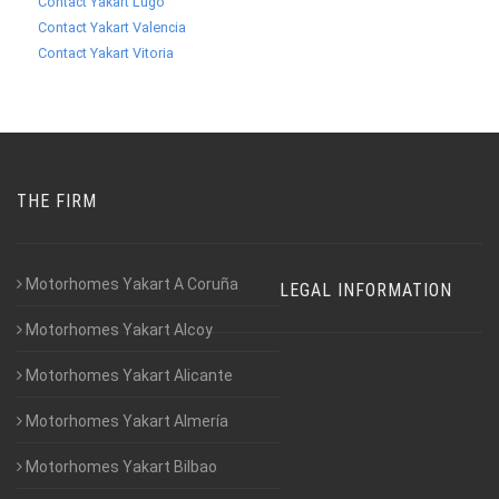
Contact Yakart Lugo
Contact Yakart Valencia
Contact Yakart Vitoria
THE FIRM
Motorhomes Yakart A Coruña
LEGAL INFORMATION
Motorhomes Yakart Alcoy
Motorhomes Yakart Alicante
Motorhomes Yakart Almería
Motorhomes Yakart Bilbao