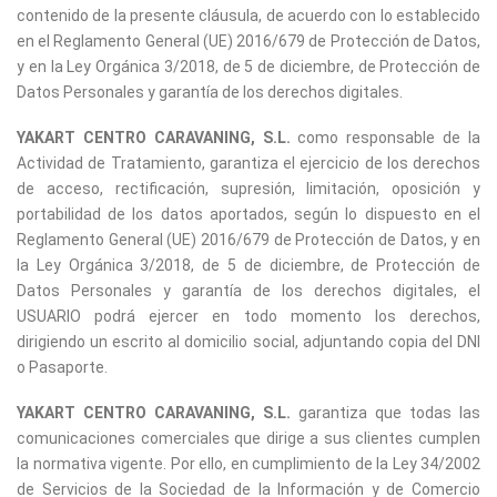
contenido de la presente cláusula, de acuerdo con lo establecido
en el Reglamento General (UE) 2016/679 de Protección de Datos,
y en la Ley Orgánica 3/2018, de 5 de diciembre, de Protección de
Datos Personales y garantía de los derechos digitales.
YAKART CENTRO CARAVANING, S.L.
como responsable de la
Actividad de Tratamiento, garantiza el ejercicio de los derechos
de acceso, rectificación, supresión, limitación, oposición y
portabilidad de los datos aportados, según lo dispuesto en el
Reglamento General (UE) 2016/679 de Protección de Datos, y en
la Ley Orgánica 3/2018, de 5 de diciembre, de Protección de
Datos Personales y garantía de los derechos digitales, el
USUARIO podrá ejercer en todo momento los derechos,
dirigiendo un escrito al domicilio social, adjuntando copia del DNI
o Pasaporte.
YAKART CENTRO CARAVANING, S.L.
garantiza que todas las
comunicaciones comerciales que dirige a sus clientes cumplen
la normativa vigente. Por ello, en cumplimiento de la Ley 34/2002
de Servicios de la Sociedad de la Información y de Comercio