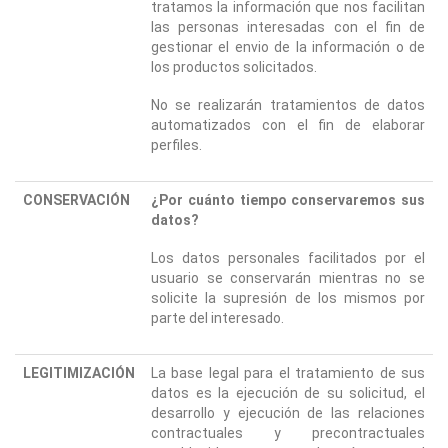
tratamos la información que nos facilitan
las personas interesadas con el fin de
gestionar el envio de la información o de
los productos solicitados.
No se realizarán tratamientos de datos
automatizados con el fin de elaborar
perfiles.
CONSERVACIÓN
¿Por cuánto tiempo conservaremos sus
datos?
Los datos personales facilitados por el
usuario se conservarán mientras no se
solicite la supresión de los mismos por
parte del interesado.
LEGITIMIZACIÓN
La base legal para el tratamiento de sus
datos es la ejecución de su solicitud, el
desarrollo y ejecución de las relaciones
contractuales y precontractuales