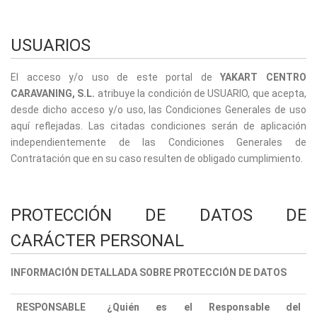
USUARIOS
El acceso y/o uso de este portal de
YAKART CENTRO
CARAVANING, S.L.
atribuye la condición de USUARIO, que acepta,
desde dicho acceso y/o uso, las Condiciones Generales de uso
aquí reflejadas. Las citadas condiciones serán de aplicación
independientemente de las Condiciones Generales de
Contratación que en su caso resulten de obligado cumplimiento.
PROTECCIÓN DE DATOS DE
CARÁCTER PERSONAL
INFORMACIÓN DETALLADA SOBRE PROTECCIÓN DE DATOS
RESPONSABLE
¿Quién es el Responsable del