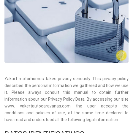
Yakart motorhomes takes privacy seriously. This privacy policy
describes the personal information we gathered and how we use
it. Please always consult this manual to obtain further
information about our Privacy Policy Data. By accessing our site
www. yakertautocaravanas.com the user accepts the
conditions and policies of use, at the same time declared to
have read and understood all the following legal information