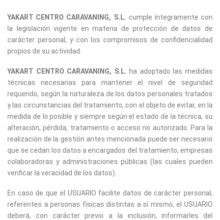
YAKART CENTRO CARAVANING, S.L.
cumple íntegramente con
la legislación vigente en materia de protección de datos de
carácter personal, y con los compromisos de confidencialidad
propios de su actividad.
YAKART CENTRO CARAVANING, S.L.
ha adoptado las medidas
técnicas necesarias para mantener el nivel de seguridad
requerido, según la naturaleza de los datos personales tratados
y las circunstancias del tratamiento, con el objeto de evitar, en la
medida de lo posible y siempre según el estado de la técnica, su
alteración, pérdida, tratamiento o acceso no autorizado. Para la
realización de la gestión antes mencionada puede ser necesario
que se cedan los datos a encargados del tratamiento, empresas
colaboradoras y administraciones públicas (las cuales pueden
verificar la veracidad de los datos).
En caso de que el USUARIO facilite datos de carácter personal,
referentes a personas físicas distintas a sí mismo, el USUARIO
deberá, con carácter previo a la inclusión, informarles del