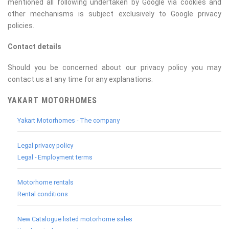
mentioned all following undertaken by Google via cookies and
other mechanisms is subject exclusively to Google privacy
policies.
Contact details
Should you be concerned about our privacy policy you may
contact us at any time for any explanations.
YAKART MOTORHOMES
Yakart Motorhomes - The company
Legal privacy policy
Legal - Employment terms
Motorhome rentals
Rental conditions
New Catalogue listed motorhome sales