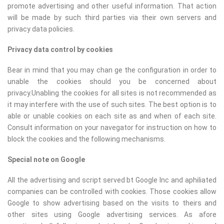
promote advertising and other useful information. That action
will be made by such third parties via their own servers and
privacy data policies.
Privacy data control by cookies
Bear in mind that you may chan ge the configuration in order to
unable the cookies should you be concerned about
privacy.Unabling the cookies for all sites is not recommended as
it may interfere with the use of such sites. The best option is to
able or unable cookies on each site as and when of each site.
Consult information on your navegator for instruction on how to
block the cookies and the following mechanisms.
Special note on Google
All the advertising and script served bt Google Inc and aphiliated
companies can be controlled with cookies. Those cookies allow
Google to show advertising based on the visits to theirs and
other sites using Google advertising services. As afore