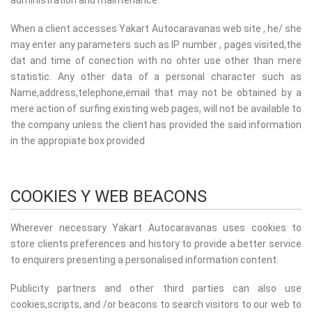
When a client accesses Yakart Autocaravanas web site , he/ she
may enter any parameters such as IP number , pages visited,the
dat and time of conection with no ohter use other than mere
statistic. Any other data of a personal character such as
Name,address,telephone,email that may not be obtained by a
mere action of surfing existing web pages, will not be available to
the company unless the client has provided the said information
in the appropiate box provided
COOKIES Y WEB BEACONS
Wherever necessary Yakart Autocaravanas uses cookies to
store clients preferences and history to provide a better service
to enquirers presenting a personalised information content.
Publicity partners and other third parties can also use
cookies,scripts, and /or beacons to search visitors to our web to