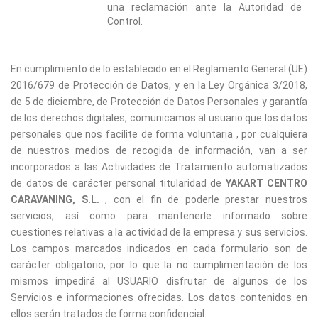
una reclamación ante la Autoridad de
Control.
En cumplimiento de lo establecido en el Reglamento General (UE)
2016/679 de Protección de Datos, y en la Ley Orgánica 3/2018,
de 5 de diciembre, de Protección de Datos Personales y garantía
de los derechos digitales, comunicamos al usuario que los datos
personales que nos facilite de forma voluntaria , por cualquiera
de nuestros medios de recogida de información, van a ser
incorporados a las Actividades de Tratamiento automatizados
de datos de carácter personal titularidad de
YAKART CENTRO
CARAVANING, S.L.
, con el fin de poderle prestar nuestros
servicios, así como para mantenerle informado sobre
cuestiones relativas a la actividad de la empresa y sus servicios.
Los campos marcados indicados en cada formulario son de
carácter obligatorio, por lo que la no cumplimentación de los
mismos impedirá al USUARIO disfrutar de algunos de los
Servicios e informaciones ofrecidas. Los datos contenidos en
ellos serán tratados de forma confidencial.