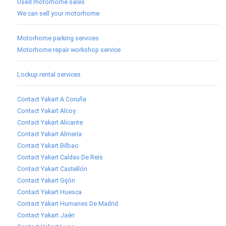
Used motorhome sales
We can sell your motorhome
Motorhome parking services
Motorhome repair workshop service
Lockup rental services
Contact Yakart A Coruña
Contact Yakart Alcoy
Contact Yakart Alicante
Contact Yakart Almería
Contact Yakart Bilbao
Contact Yakart Caldas De Reis
Contact Yakart Castellón
Contact Yakart Gijón
Contact Yakart Huesca
Contact Yakart Humanes De Madrid
Contact Yakart Jaén