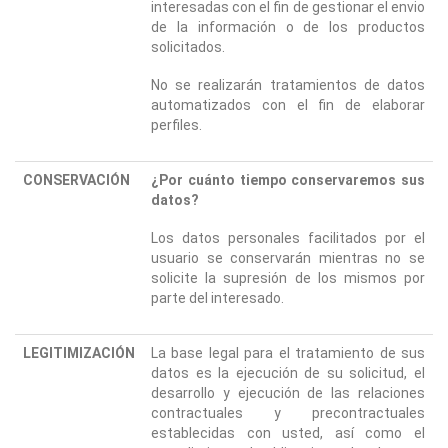
interesadas con el fin de gestionar el envio
de la información o de los productos
solicitados.
No se realizarán tratamientos de datos
automatizados con el fin de elaborar
perfiles.
CONSERVACIÓN
¿Por cuánto tiempo conservaremos sus
datos?
Los datos personales facilitados por el
usuario se conservarán mientras no se
solicite la supresión de los mismos por
parte del interesado.
LEGITIMIZACIÓN
La base legal para el tratamiento de sus
datos es la ejecución de su solicitud, el
desarrollo y ejecución de las relaciones
contractuales y precontractuales
establecidas con usted, así como el