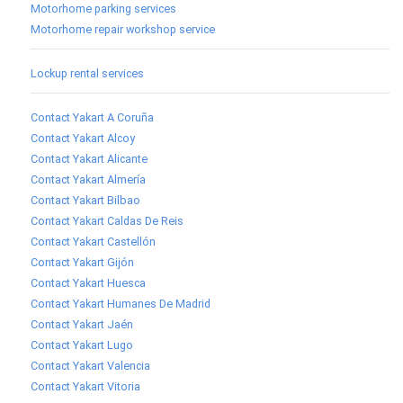
Motorhome parking services
Motorhome repair workshop service
Lockup rental services
Contact Yakart A Coruña
Contact Yakart Alcoy
Contact Yakart Alicante
Contact Yakart Almería
Contact Yakart Bilbao
Contact Yakart Caldas De Reis
Contact Yakart Castellón
Contact Yakart Gijón
Contact Yakart Huesca
Contact Yakart Humanes De Madrid
Contact Yakart Jaén
Contact Yakart Lugo
Contact Yakart Valencia
Contact Yakart Vitoria