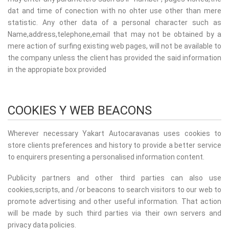
dat and time of conection with no ohter use other than mere
statistic. Any other data of a personal character such as
Name,address,telephone,email that may not be obtained by a
mere action of surfing existing web pages, will not be available to
the company unless the client has provided the said information
in the appropiate box provided
COOKIES Y WEB BEACONS
Wherever necessary Yakart Autocaravanas uses cookies to
store clients preferences and history to provide a better service
to enquirers presenting a personalised information content.
Publicity partners and other third parties can also use
cookies,scripts, and /or beacons to search visitors to our web to
promote advertising and other useful information. That action
will be made by such third parties via their own servers and
privacy data policies.