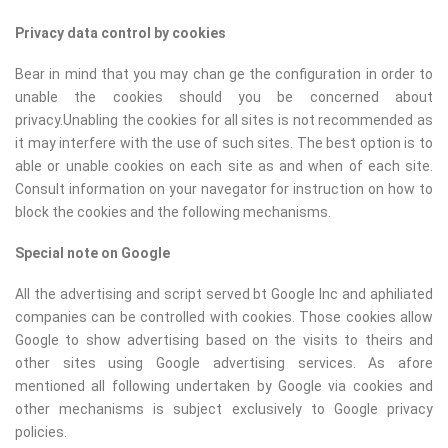
Privacy data control by cookies
Bear in mind that you may chan ge the configuration in order to
unable the cookies should you be concerned about
privacy.Unabling the cookies for all sites is not recommended as
it may interfere with the use of such sites. The best option is to
able or unable cookies on each site as and when of each site.
Consult information on your navegator for instruction on how to
block the cookies and the following mechanisms.
Special note on Google
All the advertising and script served bt Google Inc and aphiliated
companies can be controlled with cookies. Those cookies allow
Google to show advertising based on the visits to theirs and
other sites using Google advertising services. As afore
mentioned all following undertaken by Google via cookies and
other mechanisms is subject exclusively to Google privacy
policies.