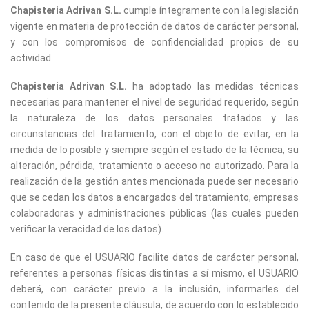
Chapisteria Adrivan S.L.
cumple íntegramente con la legislación
vigente en materia de protección de datos de carácter personal,
y con los compromisos de confidencialidad propios de su
actividad.
Chapisteria Adrivan S.L.
ha adoptado las medidas técnicas
necesarias para mantener el nivel de seguridad requerido, según
la naturaleza de los datos personales tratados y las
circunstancias del tratamiento, con el objeto de evitar, en la
medida de lo posible y siempre según el estado de la técnica, su
alteración, pérdida, tratamiento o acceso no autorizado. Para la
realización de la gestión antes mencionada puede ser necesario
que se cedan los datos a encargados del tratamiento, empresas
colaboradoras y administraciones públicas (las cuales pueden
verificar la veracidad de los datos).
En caso de que el USUARIO facilite datos de carácter personal,
referentes a personas físicas distintas a sí mismo, el USUARIO
deberá, con carácter previo a la inclusión, informarles del
contenido de la presente cláusula, de acuerdo con lo establecido