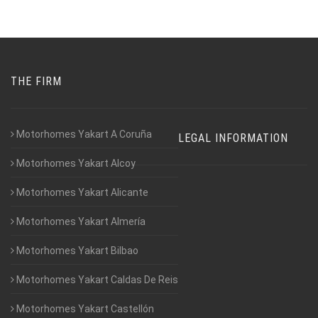
THE FIRM
Motorhomes Yakart A Coruña
LEGAL INFORMATION
Motorhomes Yakart Alcoy
Motorhomes Yakart Alicante
Motorhomes Yakart Almería
Motorhomes Yakart Bilbao
Motorhomes Yakart Caldas De Reis
Motorhomes Yakart Castellón