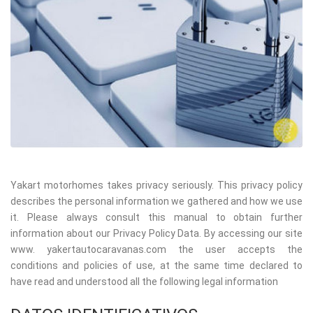
Yakart motorhomes takes privacy seriously. This privacy policy
describes the personal information we gathered and how we use
it. Please always consult this manual to obtain further
information about our Privacy Policy Data. By accessing our site
www. yakertautocaravanas.com the user accepts the
conditions and policies of use, at the same time declared to
have read and understood all the following legal information