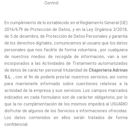
Control.
En cumplimiento de lo establecido en el Reglamento General (UE)
2016/679 de Protección de Datos, y en la Ley Orgánica 3/2018,
de 5 de diciembre, de Protección de Datos Personales y garantía
de los derechos digitales, comunicamos al usuario que los datos
personales que nos facilite de forma voluntaria , por cualquiera
de nuestros medios de recogida de información, van a ser
incorporados a las Actividades de Tratamiento automatizados
de datos de carácter personal titularidad de
Chapisteria Adrivan
S.L.
, con el fin de poderle prestar nuestros servicios, así como
para mantenerle informado sobre cuestiones relativas a la
actividad de la empresa y sus servicios. Los campos marcados
indicados en cada formulario son de carácter obligatorio, por lo
que la no cumplimentación de los mismos impedirá al USUARIO
disfrutar de algunos de los Servicios e informaciones ofrecidas.
Los datos contenidos en ellos serán tratados de forma
confidencial.