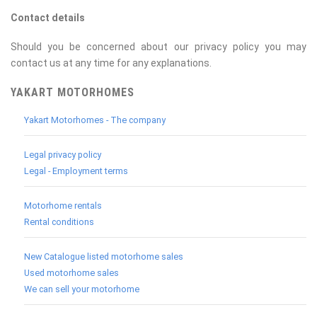
Contact details
Should you be concerned about our privacy policy you may
contact us at any time for any explanations.
YAKART MOTORHOMES
Yakart Motorhomes - The company
Legal privacy policy
Legal - Employment terms
Motorhome rentals
Rental conditions
New Catalogue listed motorhome sales
Used motorhome sales
We can sell your motorhome