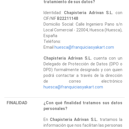
tratamiento de sus datos?
Identidad:
Chapisteria Adrivan S.L.
con
CIF/NIF
B22211148
Domicilio Social: Calle Ingeniero Pano s/n
Local Comercial - 22004, Huesca (Huesca),
España
Teléfono:
Email
huesca@franquiciasyakart.com
Chapisteria Adrivan S.L.
cuenta con un
Delegado de Protección de Datos (DPO o
DPD) formalmente designado y con quien
podrá contactar a través de la dirección
de correo electrónico
huesca@franquiciasyakart.com
FINALIDAD
¿Con qué finalidad tratamos sus datos
personales?
En
Chapisteria Adrivan S.L.
tratamos la
información que nos facilitan las personas