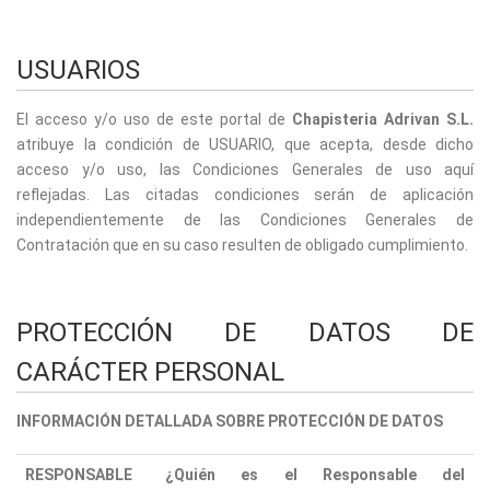
USUARIOS
El acceso y/o uso de este portal de
Chapisteria Adrivan S.L.
atribuye la condición de USUARIO, que acepta, desde dicho
acceso y/o uso, las Condiciones Generales de uso aquí
reflejadas. Las citadas condiciones serán de aplicación
independientemente de las Condiciones Generales de
Contratación que en su caso resulten de obligado cumplimiento.
PROTECCIÓN DE DATOS DE
CARÁCTER PERSONAL
INFORMACIÓN DETALLADA SOBRE PROTECCIÓN DE DATOS
RESPONSABLE
¿Quién es el Responsable del