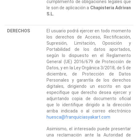
cumplimiento de obligaciones legales que
le son de aplicación a
Chapisteria Adrivan
S.L.
DERECHOS
El usuario podrá ejercer en todo momento
los derechos de Acceso, Rectificación,
Supresión, Limitación, Oposición y
Portabilidad de los datos aportados,
según lo dispuesto en el Reglamento
General (UE) 2016/679 de Protección de
Datos, y en la Ley Orgánica 3/2018, de 5 de
diciembre, de Protección de Datos
Personales y garantía de los derechos
digitales, dirigiendo un escrito en que
especifique que derecho desea ejercer y
adjuntando copia de documento oficial
que lo identifique dirigido a la dirección
arriba indicada o al correo electrónico
huesca@franquiciasyakart.com
Asimismo, el interesado puede presentar
una reclamación ante la Autoridad de