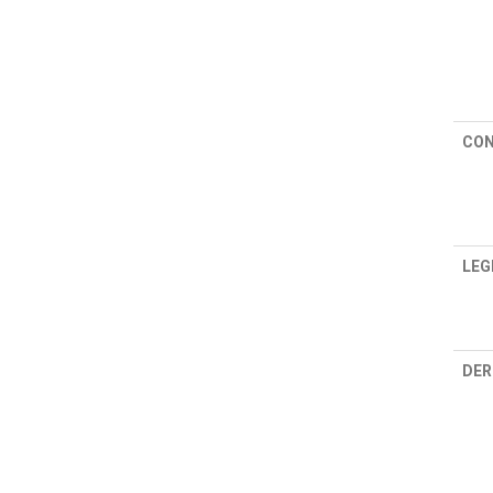
CON
LEG
DER