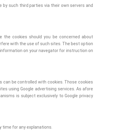
 by such third parties via their own servers and
le the cookies should you be concerned about
rfere with the use of such sites. The best option
 information on your navegator for instruction on
es can be controlled with cookies. Those cookies
ites using Google advertising services. As afore
anisms is subject exclusively to Google privacy
 time for any explanations.