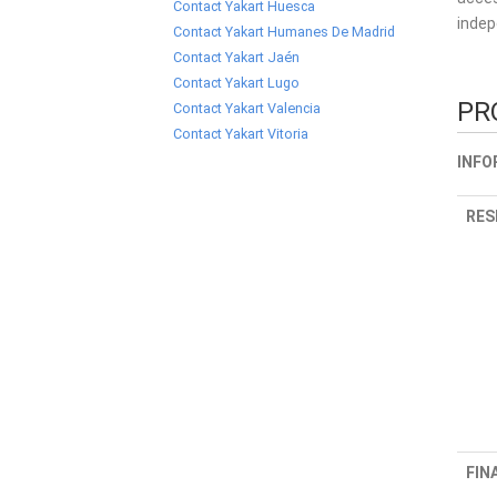
Contact Yakart Huesca
indep
Contact Yakart Humanes De Madrid
Contact Yakart Jaén
Contact Yakart Lugo
PR
Contact Yakart Valencia
Contact Yakart Vitoria
INFO
RES
FIN