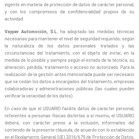
vigente en materia de protección de datos de carácter personal,
y con los compromisos de confidencialidad propios de su
actividad.
Vayper Automoción, S.L.
ha adoptado las medidas técnicas
necesarias para mantener el nivel de seguridad requerido, según
la naturaleza de los datos personales tratados y las
circunstancias del tratamiento, con el objeto de evitar, en la
medida de lo posible y siempre según el estado de la técnica, su
alteración, pérdida, tratamiento o acceso no autorizado. Para la
realización de la gestión antes mencionada puede ser necesario
que se cedan los datos a encargados del tratamiento, empresas
colaboradoras y administraciones públicas (las cuales pueden
verificar la veracidad de los datos).
En caso de que el USUARIO facilite datos de carácter personal,
referentes a personas físicas distintas a sí mismo, el USUARIO
deberá, con carácter previo a la inclusión, informarles del
contenido de la presente cláusula, de acuerdo con lo establecido
en el Reglamento General (UE) 2016/679 de Protección de Datos,