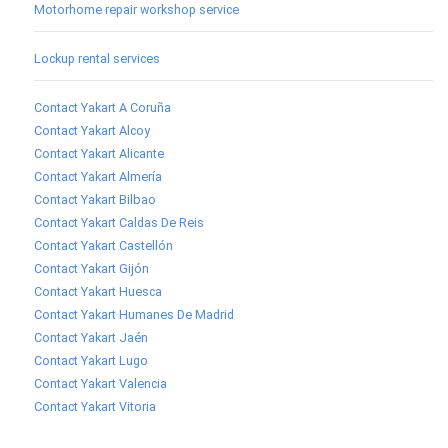
Motorhome repair workshop service
Lockup rental services
Contact Yakart A Coruña
Contact Yakart Alcoy
Contact Yakart Alicante
Contact Yakart Almería
Contact Yakart Bilbao
Contact Yakart Caldas De Reis
Contact Yakart Castellón
Contact Yakart Gijón
Contact Yakart Huesca
Contact Yakart Humanes De Madrid
Contact Yakart Jaén
Contact Yakart Lugo
Contact Yakart Valencia
Contact Yakart Vitoria