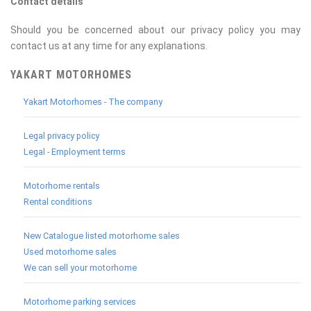
Contact details
Should you be concerned about our privacy policy you may
contact us at any time for any explanations.
YAKART MOTORHOMES
Yakart Motorhomes - The company
Legal privacy policy
Legal - Employment terms
Motorhome rentals
Rental conditions
New Catalogue listed motorhome sales
Used motorhome sales
We can sell your motorhome
Motorhome parking services