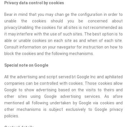
Privacy data control by cookies
Bear in mind that you may chan ge the configuration in order to
unable the cookies should you be concerned about
privacy.Unabling the cookies for all sites is not recommended as
it may interfere with the use of such sites. The best option is to
able or unable cookies on each site as and when of each site.
Consult information on your navegator for instruction on how to
block the cookies and the following mechanisms.
Special note on Google
All the advertising and script served bt Google Inc and aphiliated
companies can be controlled with cookies. Those cookies allow
Google to show advertising based on the visits to theirs and
other sites using Google advertising services. As afore
mentioned all following undertaken by Google via cookies and
other mechanisms is subject exclusively to Google privacy
policies.