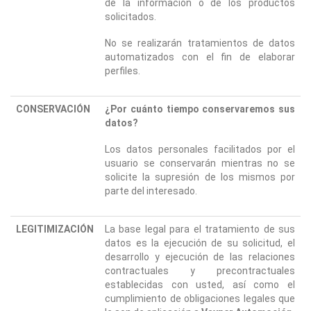
de la información o de los productos
solicitados.
No se realizarán tratamientos de datos
automatizados con el fin de elaborar
perfiles.
CONSERVACIÓN
¿Por cuánto tiempo conservaremos sus
datos?
Los datos personales facilitados por el
usuario se conservarán mientras no se
solicite la supresión de los mismos por
parte del interesado.
LEGITIMIZACIÓN
La base legal para el tratamiento de sus
datos es la ejecución de su solicitud, el
desarrollo y ejecución de las relaciones
contractuales y precontractuales
establecidas con usted, así como el
cumplimiento de obligaciones legales que