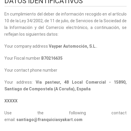
DATOS IDENTIFICATIVOS
En cumplimiento del deber de información recogido en el artículo
10 de la Ley 34/2002, de 11 de julio, de Servicios de la Sociedad de
la Información y del Comercio electrónico, a continuación, se
reflejan los siguientes datos:
Your company address
Vayper Automoción, S.L.
.
Your Fiscal number
B70216635
Your contact phone number
Your address:
Via pasteur, 48 Local Comercial - 15890,
Santiago de Compostela (A Coruña), España
XXXXX
Use the following contact
email:
santiago@franquiciasyakart.com