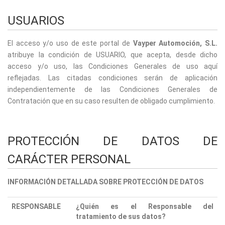
USUARIOS
El acceso y/o uso de este portal de
Vayper Automoción, S.L.
atribuye la condición de USUARIO, que acepta, desde dicho
acceso y/o uso, las Condiciones Generales de uso aquí
reflejadas. Las citadas condiciones serán de aplicación
independientemente de las Condiciones Generales de
Contratación que en su caso resulten de obligado cumplimiento.
PROTECCIÓN DE DATOS DE
CARÁCTER PERSONAL
INFORMACIÓN DETALLADA SOBRE PROTECCIÓN DE DATOS
RESPONSABLE
¿Quién es el Responsable del
tratamiento de sus datos?