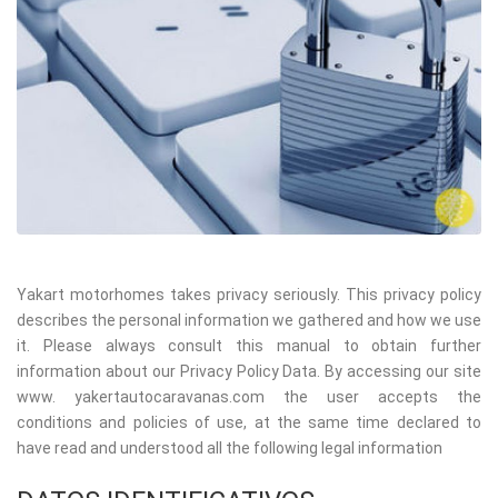
Yakart motorhomes takes privacy seriously. This privacy policy
describes the personal information we gathered and how we use
it. Please always consult this manual to obtain further
information about our Privacy Policy Data. By accessing our site
www. yakertautocaravanas.com the user accepts the
conditions and policies of use, at the same time declared to
have read and understood all the following legal information