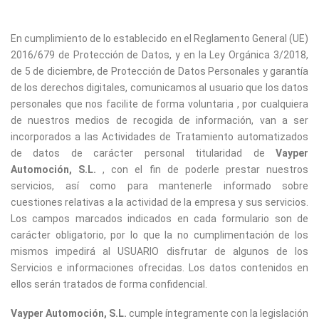
En cumplimiento de lo establecido en el Reglamento General (UE)
2016/679 de Protección de Datos, y en la Ley Orgánica 3/2018,
de 5 de diciembre, de Protección de Datos Personales y garantía
de los derechos digitales, comunicamos al usuario que los datos
personales que nos facilite de forma voluntaria , por cualquiera
de nuestros medios de recogida de información, van a ser
incorporados a las Actividades de Tratamiento automatizados
de datos de carácter personal titularidad de
Vayper
Automoción, S.L.
, con el fin de poderle prestar nuestros
servicios, así como para mantenerle informado sobre
cuestiones relativas a la actividad de la empresa y sus servicios.
Los campos marcados indicados en cada formulario son de
carácter obligatorio, por lo que la no cumplimentación de los
mismos impedirá al USUARIO disfrutar de algunos de los
Servicios e informaciones ofrecidas. Los datos contenidos en
ellos serán tratados de forma confidencial.
Vayper Automoción, S.L.
cumple íntegramente con la legislación