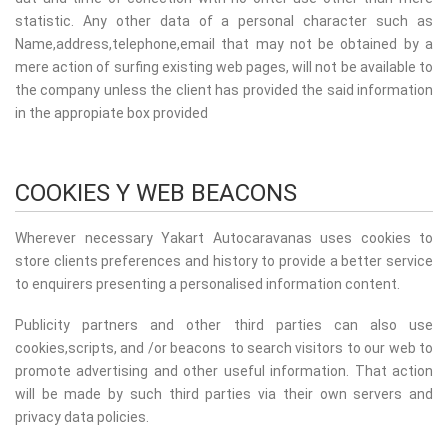
statistic. Any other data of a personal character such as
Name,address,telephone,email that may not be obtained by a
mere action of surfing existing web pages, will not be available to
the company unless the client has provided the said information
in the appropiate box provided
COOKIES Y WEB BEACONS
Wherever necessary Yakart Autocaravanas uses cookies to
store clients preferences and history to provide a better service
to enquirers presenting a personalised information content.
Publicity partners and other third parties can also use
cookies,scripts, and /or beacons to search visitors to our web to
promote advertising and other useful information. That action
will be made by such third parties via their own servers and
privacy data policies.