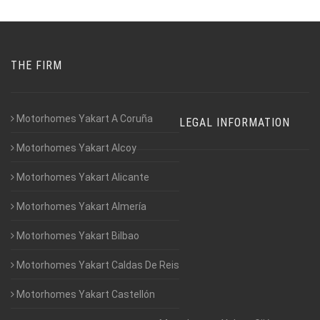
THE FIRM
Motorhomes Yakart A Coruña
LEGAL INFORMATION
Motorhomes Yakart Alcoy
Motorhomes Yakart Alicante
Motorhomes Yakart Almería
Motorhomes Yakart Bilbao
Motorhomes Yakart Caldas De Reis
Motorhomes Yakart Castellón