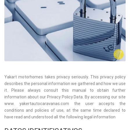
Yakart motorhomes takes privacy seriously. This privacy policy
describes the personal information we gathered and how we use
it. Please always consult this manual to obtain further
information about our Privacy Policy Data. By accessing our site
www. yakertautocaravanas.com the user accepts the
conditions and policies of use, at the same time declared to
have read and understood all the following legal information