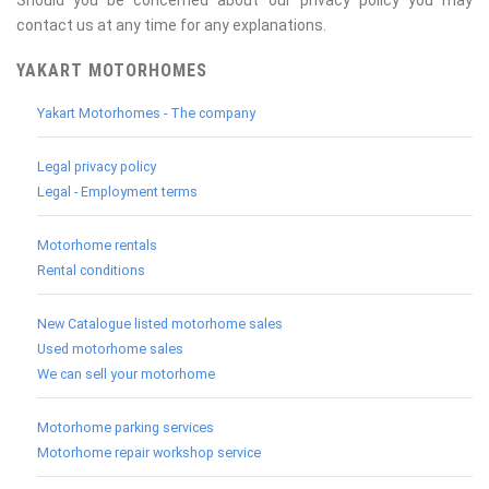
contact us at any time for any explanations.
YAKART MOTORHOMES
Yakart Motorhomes - The company
Legal privacy policy
Legal - Employment terms
Motorhome rentals
Rental conditions
New Catalogue listed motorhome sales
Used motorhome sales
We can sell your motorhome
Motorhome parking services
Motorhome repair workshop service