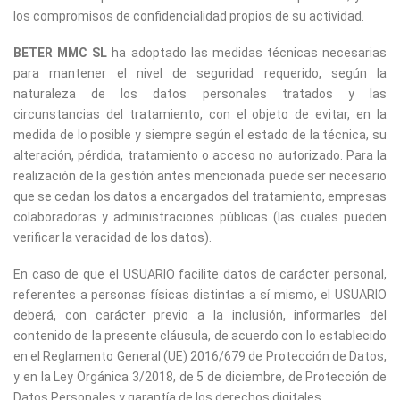
los compromisos de confidencialidad propios de su actividad.
BETER MMC SL
ha adoptado las medidas técnicas necesarias
para mantener el nivel de seguridad requerido, según la
naturaleza de los datos personales tratados y las
circunstancias del tratamiento, con el objeto de evitar, en la
medida de lo posible y siempre según el estado de la técnica, su
alteración, pérdida, tratamiento o acceso no autorizado. Para la
realización de la gestión antes mencionada puede ser necesario
que se cedan los datos a encargados del tratamiento, empresas
colaboradoras y administraciones públicas (las cuales pueden
verificar la veracidad de los datos).
En caso de que el USUARIO facilite datos de carácter personal,
referentes a personas físicas distintas a sí mismo, el USUARIO
deberá, con carácter previo a la inclusión, informarles del
contenido de la presente cláusula, de acuerdo con lo establecido
en el Reglamento General (UE) 2016/679 de Protección de Datos,
y en la Ley Orgánica 3/2018, de 5 de diciembre, de Protección de
Datos Personales y garantía de los derechos digitales.