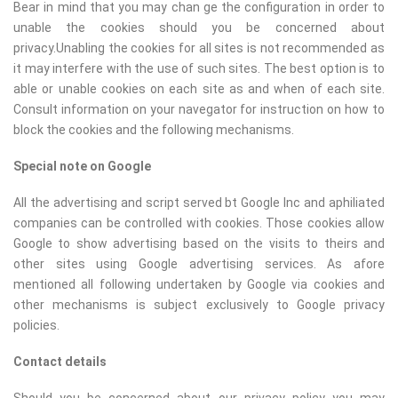
Bear in mind that you may chan ge the configuration in order to
unable the cookies should you be concerned about
privacy.Unabling the cookies for all sites is not recommended as
it may interfere with the use of such sites. The best option is to
able or unable cookies on each site as and when of each site.
Consult information on your navegator for instruction on how to
block the cookies and the following mechanisms.
Special note on Google
All the advertising and script served bt Google Inc and aphiliated
companies can be controlled with cookies. Those cookies allow
Google to show advertising based on the visits to theirs and
other sites using Google advertising services. As afore
mentioned all following undertaken by Google via cookies and
other mechanisms is subject exclusively to Google privacy
policies.
Contact details
Should you be concerned about our privacy policy you may