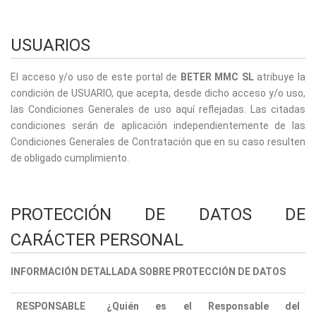
USUARIOS
El acceso y/o uso de este portal de
BETER MMC SL
atribuye la
condición de USUARIO, que acepta, desde dicho acceso y/o uso,
las Condiciones Generales de uso aquí reflejadas. Las citadas
condiciones serán de aplicación independientemente de las
Condiciones Generales de Contratación que en su caso resulten
de obligado cumplimiento.
PROTECCIÓN DE DATOS DE
CARÁCTER PERSONAL
INFORMACIÓN DETALLADA SOBRE PROTECCIÓN DE DATOS
RESPONSABLE
¿Quién es el Responsable del