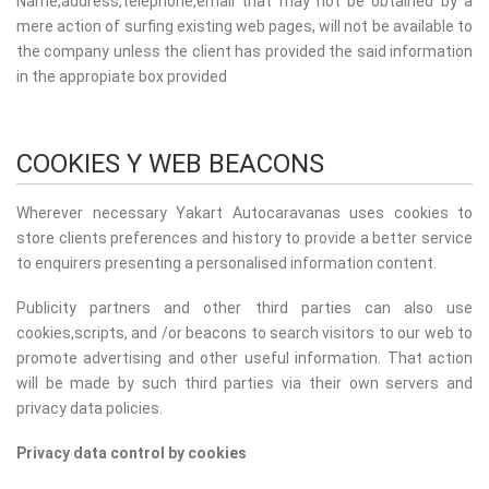
Name,address,telephone,email that may not be obtained by a
mere action of surfing existing web pages, will not be available to
the company unless the client has provided the said information
in the appropiate box provided
COOKIES Y WEB BEACONS
Wherever necessary Yakart Autocaravanas uses cookies to
store clients preferences and history to provide a better service
to enquirers presenting a personalised information content.
Publicity partners and other third parties can also use
cookies,scripts, and /or beacons to search visitors to our web to
promote advertising and other useful information. That action
will be made by such third parties via their own servers and
privacy data policies.
Privacy data control by cookies