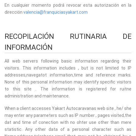
En cualquier momento podrá revocar esta autorización en la
dirección
valencia@franquiciasyakart.com
RECOPILACIÓN RUTINARIA DE
INFORMACIÓN
All web servers following basic information regarding their
visitors. This information includes , but is not limited to IP
addresses,navegatot information,time and reference marks.
None of this personal information may identify specific visitors
to this site . The information is registered for ruitne
administration and maintenance.
When a client accesses Yakart Autocaravanas web site , he/ she
may enter any parameters such as IP number , pages visited,the
dat and time of conection with no ohter use other than mere
statistic. Any other data of a personal character such as