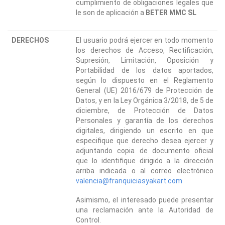
cumplimiento de obligaciones legales que
le son de aplicación a
BETER MMC SL
DERECHOS
El usuario podrá ejercer en todo momento
los derechos de Acceso, Rectificación,
Supresión, Limitación, Oposición y
Portabilidad de los datos aportados,
según lo dispuesto en el Reglamento
General (UE) 2016/679 de Protección de
Datos, y en la Ley Orgánica 3/2018, de 5 de
diciembre, de Protección de Datos
Personales y garantía de los derechos
digitales, dirigiendo un escrito en que
especifique que derecho desea ejercer y
adjuntando copia de documento oficial
que lo identifique dirigido a la dirección
arriba indicada o al correo electrónico
valencia@franquiciasyakart.com
Asimismo, el interesado puede presentar
una reclamación ante la Autoridad de
Control.