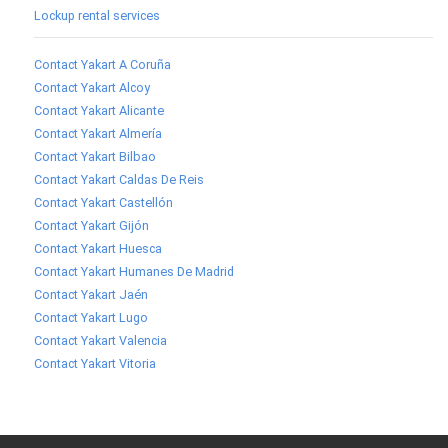
Lockup rental services
Contact Yakart A Coruña
Contact Yakart Alcoy
Contact Yakart Alicante
Contact Yakart Almería
Contact Yakart Bilbao
Contact Yakart Caldas De Reis
Contact Yakart Castellón
Contact Yakart Gijón
Contact Yakart Huesca
Contact Yakart Humanes De Madrid
Contact Yakart Jaén
Contact Yakart Lugo
Contact Yakart Valencia
Contact Yakart Vitoria