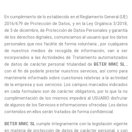
En cumplimiento de lo establecido en el Reglamento General (UE)
2016/679 de Protección de Datos, y en la Ley Orgánica 3/2018,
de 5 de diciembre, de Protección de Datos Personales y garantía
de los derechos digitales, comunicamos al usuario que los datos
personales que nos facilite de forma voluntaria , por cualquiera
de nuestros medios de recogida de información, van a ser
incorporados a las Actividades de Tratamiento automatizados
de datos de carácter personal titularidad de
BETER MMC SL
,
con el fin de poderle prestar nuestros servicios, así como para
mantenerle informado sobre cuestiones relativas a la actividad
de la empresa y sus servicios. Los campos marcados indicados
en cada formulario son de carácter obligatorio, por lo que la no
cumplimentación de los mismos impedirá al USUARIO disfrutar
de algunos de los Servicios e informaciones ofrecidas. Los datos
contenidos en ellos serán tratados de forma confidencial.
BETER MMC SL
cumple íntegramente con la legislación vigente
en materia de protección de datos de carácter personal, y con