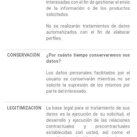
interesadas con el fin de gestionar el envio
de la información o de los productos
solicitados.
No se realizarán tratamientos de datos
automatizados con el fin de elaborar
perfiles.
CONSERVACIÓN
¿Por cuánto tiempo conservaremos sus
datos?
Los datos personales facilitados por el
usuario se conservarán mientras no se
solicite la supresión de los mismos por
parte del interesado.
LEGITIMIZACIÓN
La base legal para el tratamiento de sus
datos es la ejecución de su solicitud, el
desarrollo y ejecución de las relaciones
contractuales y precontractuales
establecidas con usted, así como el