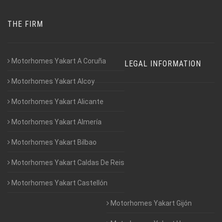
THE FIRM
Motorhomes Yakart A Coruña
LEGAL INFORMATION
Motorhomes Yakart Alcoy
Motorhomes Yakart Alicante
Motorhomes Yakart Almería
Motorhomes Yakart Bilbao
Motorhomes Yakart Caldas De Reis
Motorhomes Yakart Castellón
Motorhomes Yakart Gijón