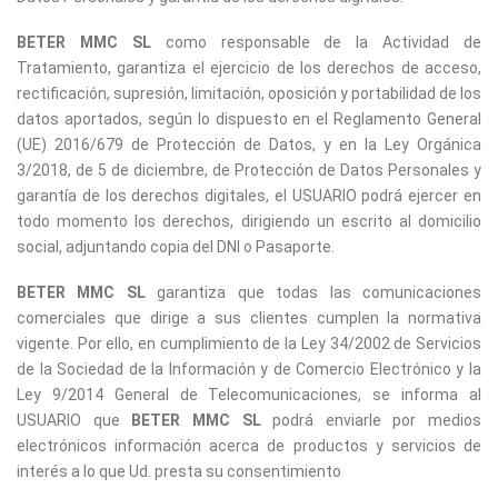
BETER MMC SL
como responsable de la Actividad de
Tratamiento, garantiza el ejercicio de los derechos de acceso,
rectificación, supresión, limitación, oposición y portabilidad de los
datos aportados, según lo dispuesto en el Reglamento General
(UE) 2016/679 de Protección de Datos, y en la Ley Orgánica
3/2018, de 5 de diciembre, de Protección de Datos Personales y
garantía de los derechos digitales, el USUARIO podrá ejercer en
todo momento los derechos, dirigiendo un escrito al domicilio
social, adjuntando copia del DNI o Pasaporte.
BETER MMC SL
garantiza que todas las comunicaciones
comerciales que dirige a sus clientes cumplen la normativa
vigente. Por ello, en cumplimiento de la Ley 34/2002 de Servicios
de la Sociedad de la Información y de Comercio Electrónico y la
Ley 9/2014 General de Telecomunicaciones, se informa al
USUARIO que
BETER MMC SL
podrá enviarle por medios
electrónicos información acerca de productos y servicios de
interés a lo que Ud. presta su consentimiento