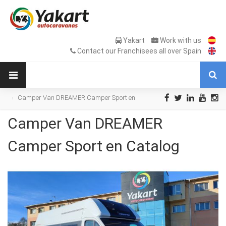
Yakart
Work with us
Contact our Franchisees all over Spain
Camper Van DREAMER Camper Sport en
Catalog
Camper Van DREAMER
Camper Sport en Catalog