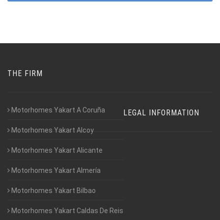
THE FIRM
Motorhomes Yakart A Coruña
LEGAL INFORMATION
Motorhomes Yakart Alcoy
Motorhomes Yakart Alicante
Motorhomes Yakart Almería
Motorhomes Yakart Bilbao
Motorhomes Yakart Caldas De Reis