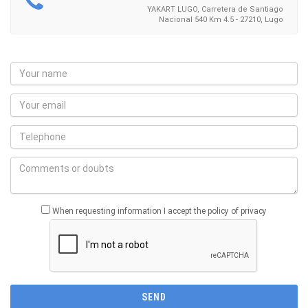
YAKART LUGO, Carretera de Santiago
Nacional 540 Km 4.5 - 27210, Lugo
When requesting information I accept the policy of privacy