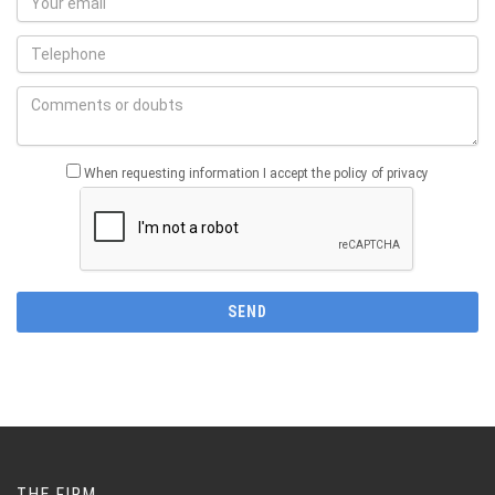
When requesting information I accept the policy of privacy
THE FIRM