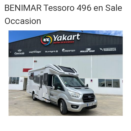
BENIMAR Tessoro 496 en Sale
Occasion