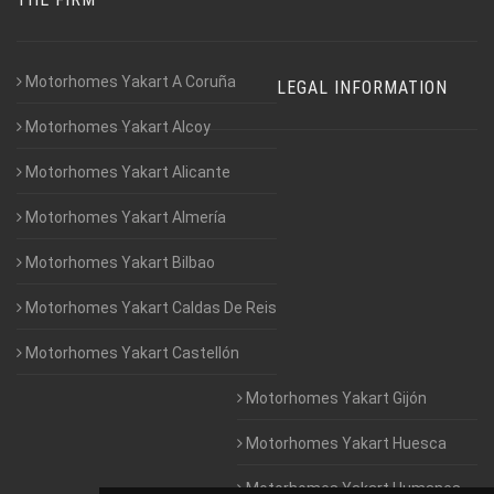
Motorhomes Yakart A Coruña
LEGAL INFORMATION
Motorhomes Yakart Alcoy
Motorhomes Yakart Alicante
Motorhomes Yakart Almería
Motorhomes Yakart Bilbao
Motorhomes Yakart Caldas De Reis
Motorhomes Yakart Castellón
Motorhomes Yakart Gijón
Motorhomes Yakart Huesca
Motorhomes Yakart Humanes