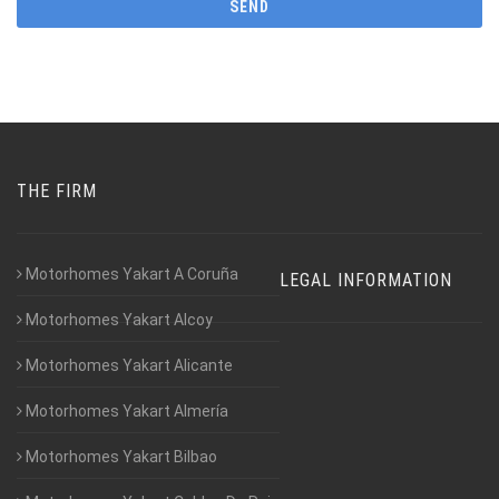
THE FIRM
Motorhomes Yakart A Coruña
LEGAL INFORMATION
Motorhomes Yakart Alcoy
Motorhomes Yakart Alicante
Motorhomes Yakart Almería
Motorhomes Yakart Bilbao