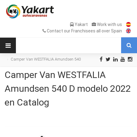
Yakart
Work with us
Contact our Franchisees all over Spain
Camper Van WESTFALIA Amundsen 540
D modelo 2022 en Catalog
Camper Van WESTFALIA
Amundsen 540 D modelo 2022
en Catalog