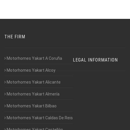
THE FIRM
Motorhomes Yakart A Coruña
LEGAL INFORMATION
Motorhomes Yakart Alcoy
Motorhomes Yakart Alicante
Motorhomes Yakart Almería
Motorhomes Yakart Bilbao
Motorhomes Yakart Caldas De Reis
Motorhomes Yakart Castellón