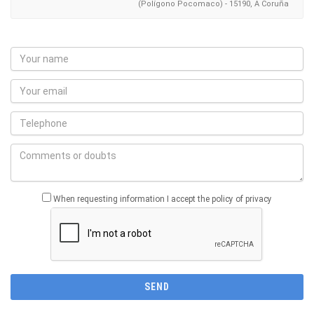
(Polígono Pocomaco) - 15190, A Coruña
When requesting information I accept the policy of privacy