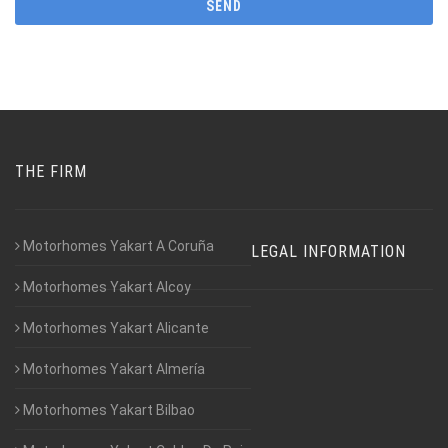
THE FIRM
Motorhomes Yakart A Coruña
LEGAL INFORMATION
Motorhomes Yakart Alcoy
Motorhomes Yakart Alicante
Motorhomes Yakart Almería
Motorhomes Yakart Bilbao