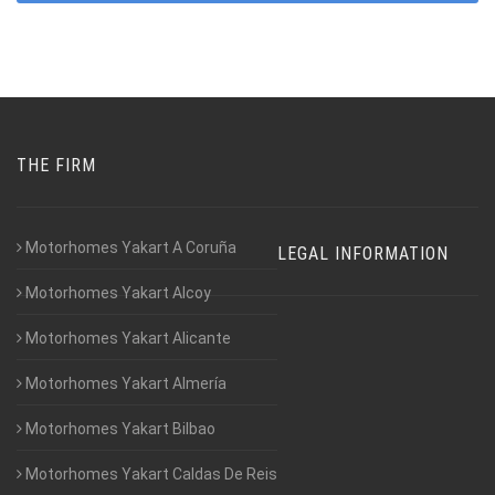
THE FIRM
Motorhomes Yakart A Coruña
LEGAL INFORMATION
Motorhomes Yakart Alcoy
Motorhomes Yakart Alicante
Motorhomes Yakart Almería
Motorhomes Yakart Bilbao
Motorhomes Yakart Caldas De Reis