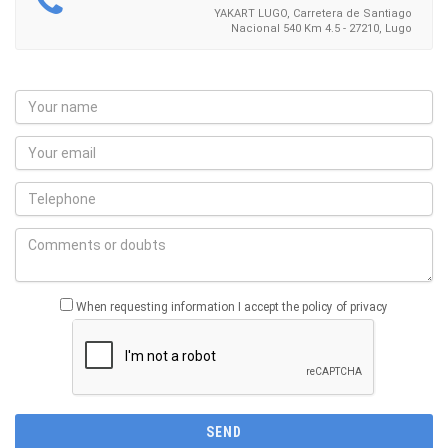
YAKART LUGO, Carretera de Santiago
Nacional 540 Km 4.5 - 27210, Lugo
When requesting information I accept the policy of privacy