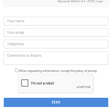
Nacional 540 Km 4.5 - 27210, Lugo
When requesting information I accept the policy of privacy