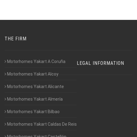
THE FIRM
Motorhomes Yakart A Coruña
LEGAL INFORMATION
Motorhomes Yakart Alcoy
Motorhomes Yakart Alicante
Motorhomes Yakart Almería
Motorhomes Yakart Bilbao
Motorhomes Yakart Caldas De Reis
Motorhomes Yakart Castellón