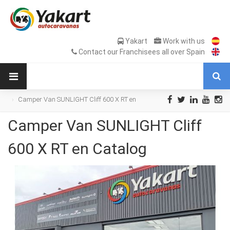
Yakart
Work with us
Contact our Franchisees all over Spain
Camper Van SUNLIGHT Cliff 600 X RT en
Catalog
Camper Van SUNLIGHT Cliff
600 X RT en Catalog