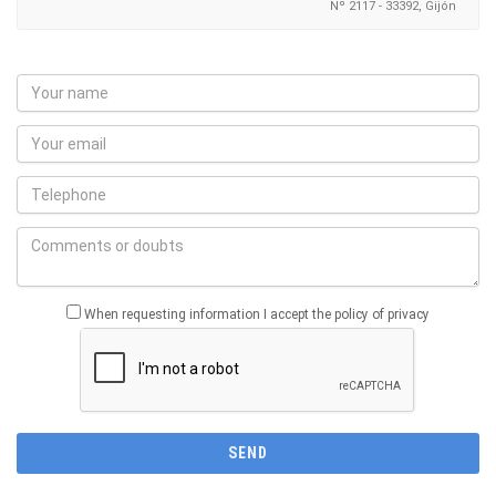
Nº 2117 - 33392, Gijón
When requesting information I accept the policy of privacy