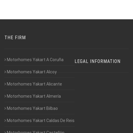
THE FIRM
Motorhomes Yakart A Coruña
LEGAL INFORMATION
Motorhomes Yakart Alcoy
Motorhomes Yakart Alicante
Motorhomes Yakart Almería
Motorhomes Yakart Bilbao
Motorhomes Yakart Caldas De Reis
Motorhomes Yakart Castellón