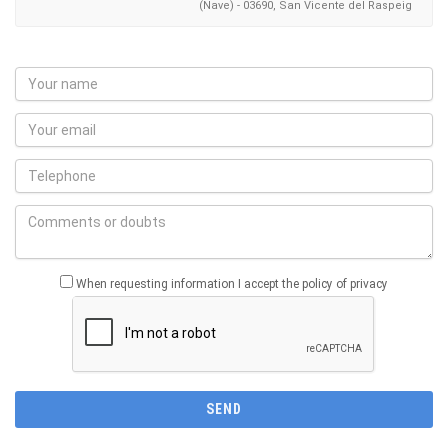
(Nave) - 03690, San Vicente del Raspeig
When requesting information I accept the policy of privacy