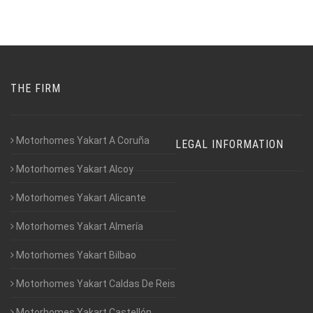
THE FIRM
Motorhomes Yakart A Coruña
LEGAL INFORMATION
Motorhomes Yakart Alcoy
Motorhomes Yakart Alicante
Motorhomes Yakart Almería
Motorhomes Yakart Bilbao
Motorhomes Yakart Caldas De Reis
Motorhomes Yakart Castellón